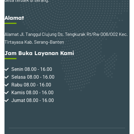
Alamat
Alamat Jl. Tanggul Ciujung Ds. Tengkurak Rt/Rw 006/002 Kec.
Tirtayasa Kab. Serang-Banten
Jam Buka Layanan Kami
Senin 08.00 - 16.00
Selasa 08.00 - 16.00
Rabu 08.00 - 16.00
Kamis 08.00 - 16.00
Jumat 08.00 - 16.00