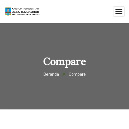
Compare
Beranda
Compare