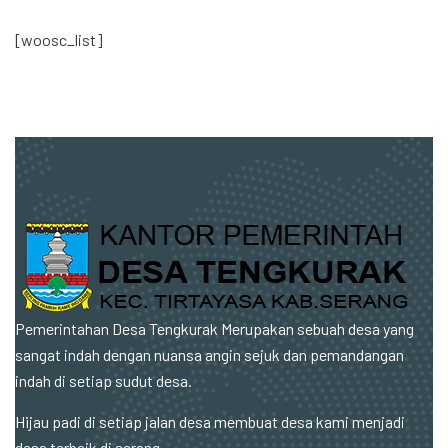
[woosc_list]
Pemerintahan Desa Tengkurak Merupakan sebuah desa yang
sangat indah dengan nuansa angin sejuk dan pemandangan
indah di setiap sudut desa.
Hijau padi di setiap jalan desa membuat desa kami menjadi
desa terbaik di serang.